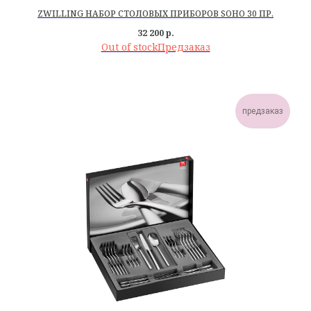
ZWILLING НАБОР СТОЛОВЫХ ПРИБОРОВ SOHO 30 ПР.
32 200
р.
Out of stock
предзаказ