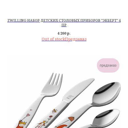
ZWILLING НАБОР ДЕТСКИХ СТОЛОВЫХ ПРИБОРОВ "ЭКБЕРТ" 4
ПР
4 260
р.
Out of stock
предзаказ