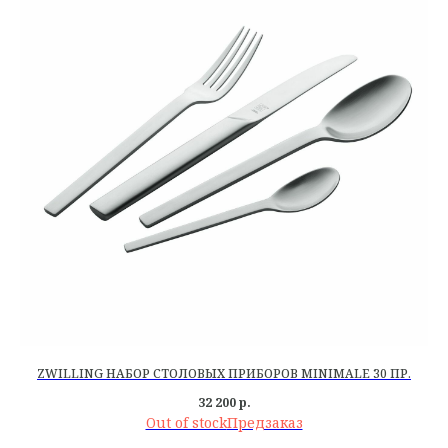
ZWILLING НАБОР СТОЛОВЫХ ПРИБОРОВ MINIMALE 30 ПР.
32 200
р.
Out of stock