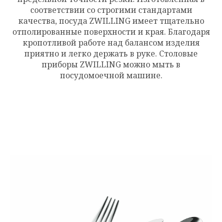
соответствии со строгими стандартами
качества, посуда ZWILLING имеет тщательно
отполированные поверхности и края. Благодаря
кропотливой работе над балансом изделия
приятно и легко держать в руке. Столовые
приборы ZWILLING можно мыть в
посудомоечной машине.