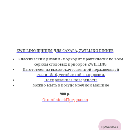
ZWILLING ЩИПЦЫ ДЛЯ САХАРА, ZWILLING DINNER
Классический дизайн - подходит практически ко всем
сериям столовых приборов ZWILLING.
Изготовлен из высококачественной нержавеющей
стали 18/10, устойчивой к коррозии.
Полированная поверхность
Можно мыть в посудомоечной машине
900
р.
Out of stock
предзаказ