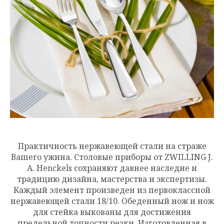
Практичность нержавеющей стали на страже
Вашего ужина. Столовые приборы от ZWILLING J.
A. Henckels сохраняют давнее наследие и
традицию дизайна, мастерства и экспертизы.
Каждый элемент произведен из первоклассной
нержавеющей стали 18/10. Обеденный нож и нож
для стейка выкованы для достижения
предельной точности резки. Изготовленная в