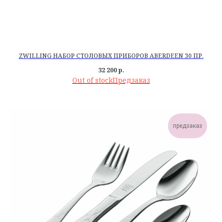
ZWILLING НАБОР СТОЛОВЫХ ПРИБОРОВ ABERDEEN 30 ПР.
32 200
р.
Out of stock
предзаказ