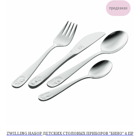
предзаказ
ZWILLING НАБОР ДЕТСКИХ СТОЛОВЫХ ПРИБОРОВ "БИНО" 4 ПР