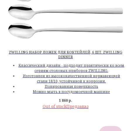
ZWILLING НАБОР ЛОЖЕК ДЛЯ КОКТЕЙЛЕЙ, 6 ШТ. ZWILLING
DINNER
Классический дизайн - подходит практически ко всем
сериям столовых приборов ZWILLING.
Изготовлен из высококачественной нержавеющей
стали 18/10, устойчивой к коррозии.
Полированная поверхность
Можно мыть в посудомоечной машине
1 860
р.
Out of stock