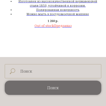
Изготовлен из высококачественной нержавеющей
стали 18/10, устойчивой к коррозии.
Полированная поверхность
Можно мыть в посудомоечной машине
1 260
р.
Out of stock
Поиск