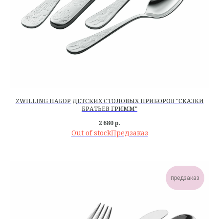
ZWILLING НАБОР ДЕТСКИХ СТОЛОВЫХ ПРИБОРОВ "СКАЗКИ
БРАТЬЕВ ГРИММ"
2 680
р.
Out of stock
предзаказ