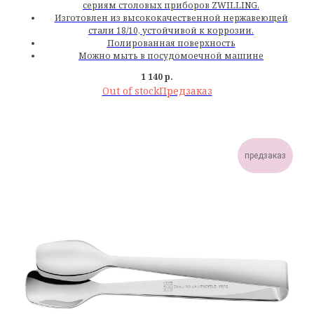
сериям столовых приборов ZWILLING.
Изготовлен из высококачественной нержавеющей
стали 18/10, устойчивой к коррозии.
Полированная поверхность
Можно мыть в посудомоечной машине
1 140
р.
Out of stock
предзаказ