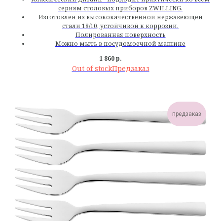
сериям столовых приборов ZWILLING.
Изготовлен из высококачественной нержавеющей
стали 18/10, устойчивой к коррозии.
Полированная поверхность
Можно мыть в посудомоечной машине
1 860
р.
Out of stock
предзаказ