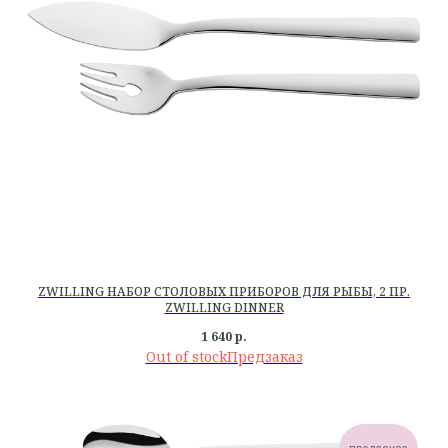
ZWILLING НАБОР СТОЛОВЫХ ПРИБОРОВ ДЛЯ РЫБЫ, 2 ПР.
ZWILLING DINNER
1 640
р.
Out of stock