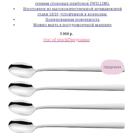
сериям столовых приборов ZWILLING.
Изготовлен из высококачественной нержавеющей
стали 18/10, устойчивой к коррозии.
Полированная поверхность
Можно мыть в посудомоечной машине
3 060
р.
Out of stock
предзаказ