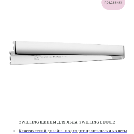
предзаказ
ZWILLING ЩИПЦЫ ДЛЯ ЛЬДА, ZWILLING DINNER
Классический дизайн - подходит практически ко всем