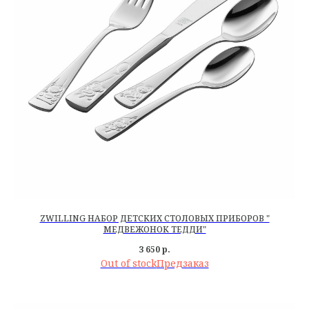
ZWILLING НАБОР ДЕТСКИХ СТОЛОВЫХ ПРИБОРОВ "
МЕДВЕЖОНОК ТЕДДИ"
3 650
р.
Out of stock