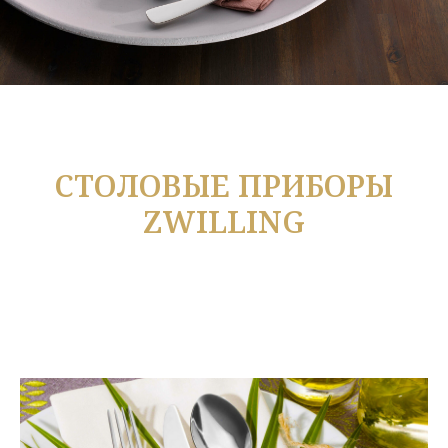
СТОЛОВЫЕ ПРИБОРЫ
ZWILLING