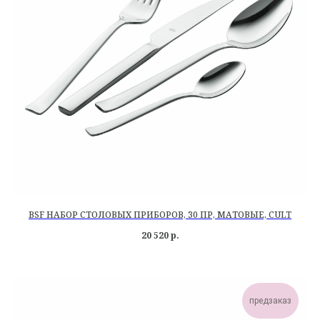
BSF НАБОР СТОЛОВЫХ ПРИБОРОВ, 30 ПР, МАТОВЫЕ, CULT
20 520
р.
предзаказ