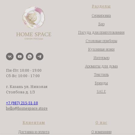
Разделы
Сервировка
Бар
Посуда для приготовления
Столовые приборы
Кухонные ножи
Интерьер
Ароматы для дома
Пн-Пт: 10:00 - 19:00
Текстиль
Сб-Вс: 10:00 - 17:00
Бренды
г. Казань ул. Николая
SALE
Столбова д. 1/3
+7 (987) 215-51-10
hello@homespace.store
Клиентам
О нас
Доставка и оплата
О компании