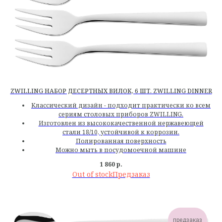
ZWILLING НАБОР ДЕСЕРТНЫХ ВИЛОК, 6 ШТ. ZWILLING DINNER
Классический дизайн - подходит практически ко всем
сериям столовых приборов ZWILLING.
Изготовлен из высококачественной нержавеющей
стали 18/10, устойчивой к коррозии.
Полированная поверхность
Можно мыть в посудомоечной машине
1 860
р.
Out of stock
предзаказ