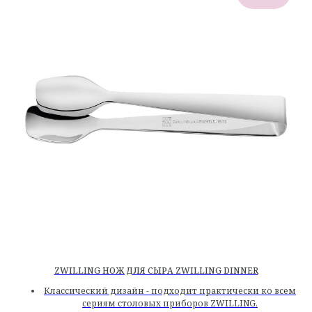
ZWILLING НОЖ ДЛЯ СЫРА ZWILLING DINNER
Классический дизайн - подходит практически ко всем
сериям столовых приборов ZWILLING.