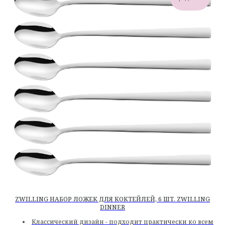
ZWILLING НАБОР ЛОЖЕК ДЛЯ КОКТЕЙЛЕЙ, 6 ШТ. ZWILLING
DINNER
Классический дизайн - подходит практически ко всем