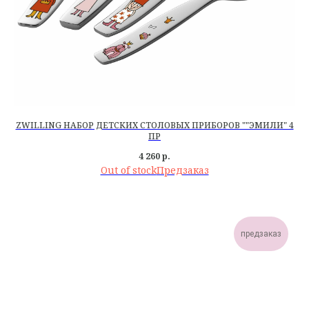
ZWILLING НАБОР ДЕТСКИХ СТОЛОВЫХ ПРИБОРОВ ""ЭМИЛИ" 4
ПР
4 260
р.
Out of stock
предзаказ