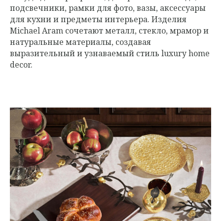
подсвечники, рамки для фото, вазы, аксессуары
для кухни и предметы интерьера. Изделия
Michael Aram сочетают металл, стекло, мрамор и
натуральные материалы, создавая
выразительный и узнаваемый стиль luxury home
decor.