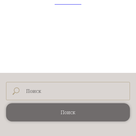
Michael Aram
Поиск