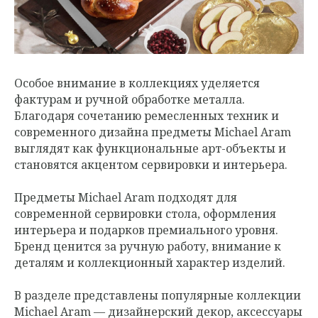
Особое внимание в коллекциях уделяется
фактурам и ручной обработке металла.
Благодаря сочетанию ремесленных техник и
современного дизайна предметы Michael Aram
выглядят как функциональные арт-объекты и
становятся акцентом сервировки и интерьера.
Предметы Michael Aram подходят для
современной сервировки стола, оформления
интерьера и подарков премиального уровня.
Бренд ценится за ручную работу, внимание к
деталям и коллекционный характер изделий.
В разделе представлены популярные коллекции
Michael Aram — дизайнерский декор, аксессуары