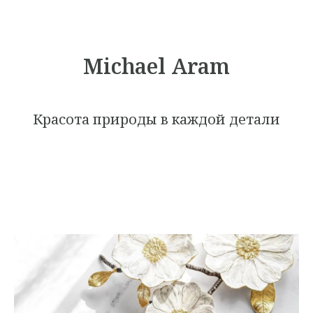
Michael Aram
Красота природы в каждой детали