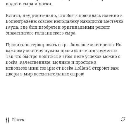
подачи сыра и доски.
Кстати, неудивительно, что Bosca появилась именно в
Боденгравене: совсем неподалеку находится местечко
Гауда, где был изобретен оригинальный рецепт
знаменитого голландского сыра.
Правильно сервировать сыр – большое мастерство. Но
каждому мастеру нужны правильные инструменты.
Так что быстро добиться в этом деле успехов можно с
Boska. Качественные, модные и простые в
использовании товары от Boska Holland откроют вам
двери в мир восхитительных сыров!
Filters