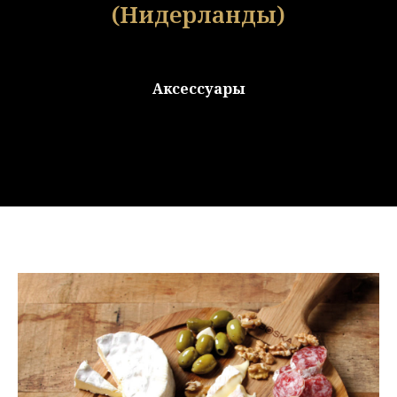
(Нидерланды)
Аксессуары