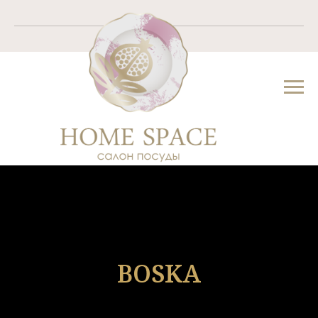
BOSKA