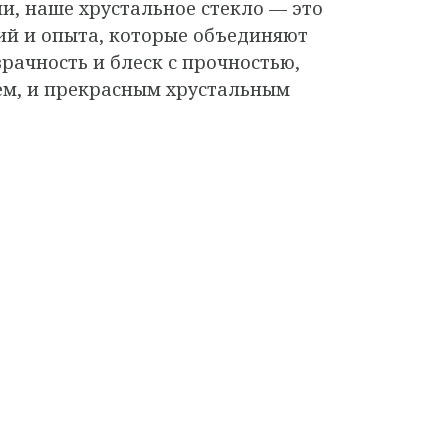
и, наше хрустальное стекло — это
ий и опыта, которые объединяют
рачность и блеск с прочностью,
ем, и прекрасным хрустальным