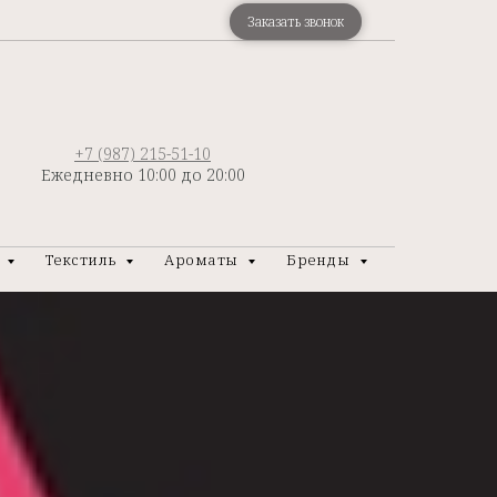
Заказать звонок
+7 (987) 215-51-10
Ежедневно 10:00 до 20:00
р
Текстиль
Ароматы
Бренды