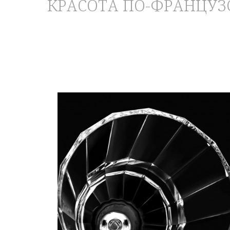
КРАСОТА ПО-ФРАНЦУЗ