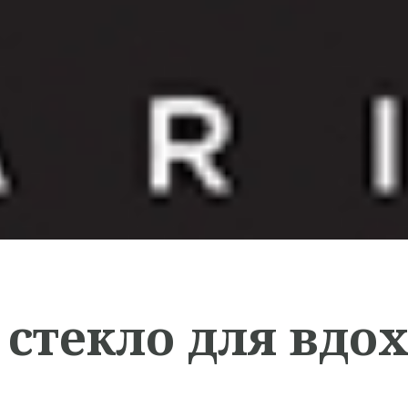
 стекло для вдо