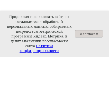
Продолжая использовать сайт, вы
соглашаетесь с обработкой
персональных данных, собираемых
посредством метрической
Я согласен
программы Яндекс. Метрика, в
целях аналитики посещаемости
сайта
Политика
Задайте вопрос
конфиденциальности