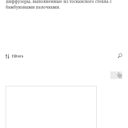
диффузоры, выполненные из тосканского стекла с
бамбуковыми палочками.
Filters