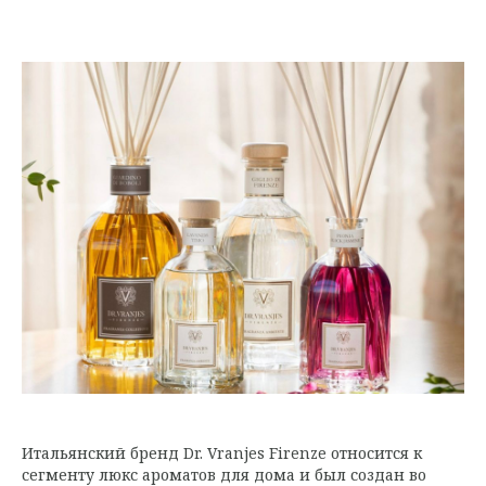
Итальянский бренд Dr. Vranjes Firenze относится к
сегменту люкс ароматов для дома и был создан во