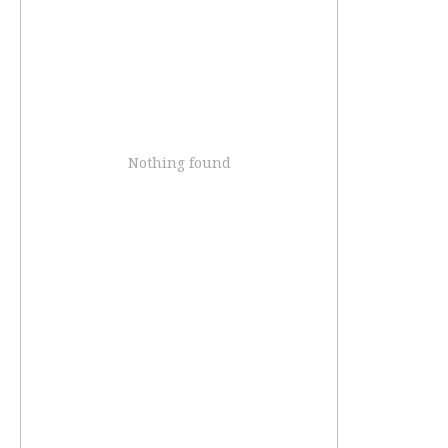
Nothing found