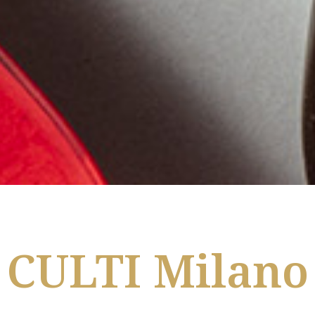
CULTI Milano