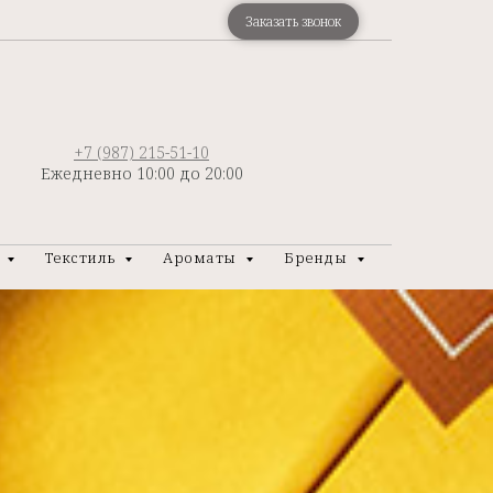
Заказать звонок
+7 (987) 215-51-10
Ежедневно 10:00 до 20:00
р
Текстиль
Ароматы
Бренды