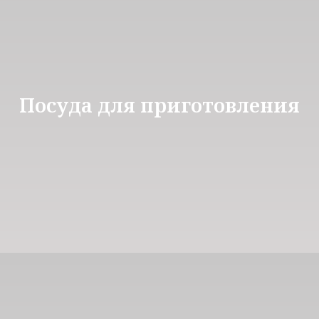
Посуда для приготовления