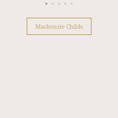
Mackenzie Childs