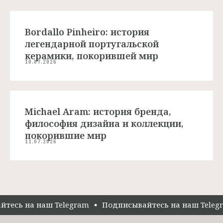
Bordallo Pinheiro: история
легендарной португальской
керамики, покорившей мир
10.07.2026
Michael Aram: история бренда,
философия дизайна и коллекции,
покорившие мир
11.07.2026
тесь на наш Telegram
Подписывайтесь на наш Telegr