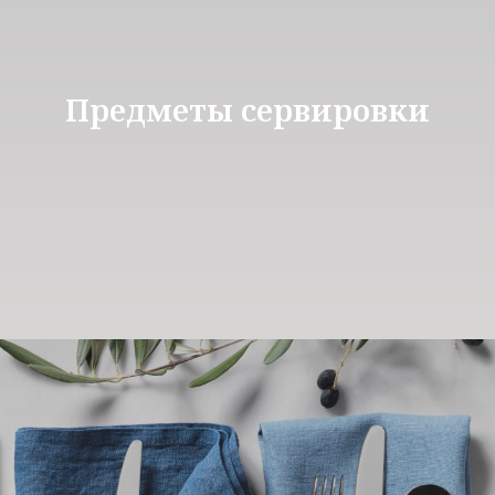
Предметы сервировки