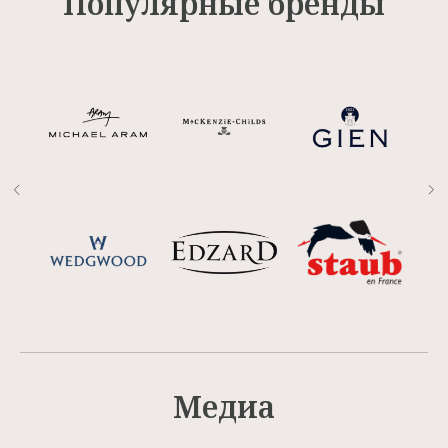
Популярные бренды
Медиа