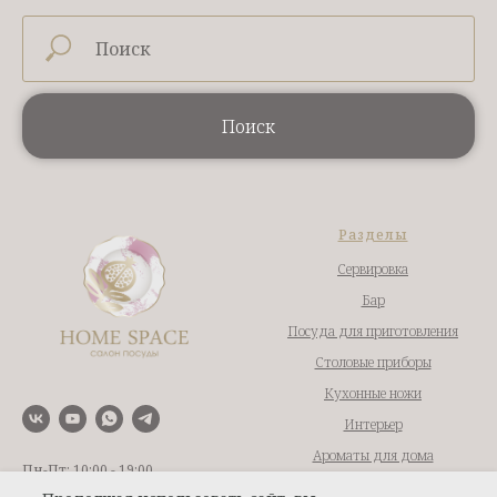
Поиск
Разделы
Сервировка
Бар
Посуда для приготовления
Столовые приборы
Кухонные ножи
Интерьер
Ароматы для дома
Пн-Пт: 10:00 - 19:00
Текстиль
Сб-Вс: 10:00 - 17:00