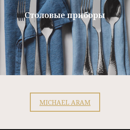
Столовые приборы
MICHAEL ARAM