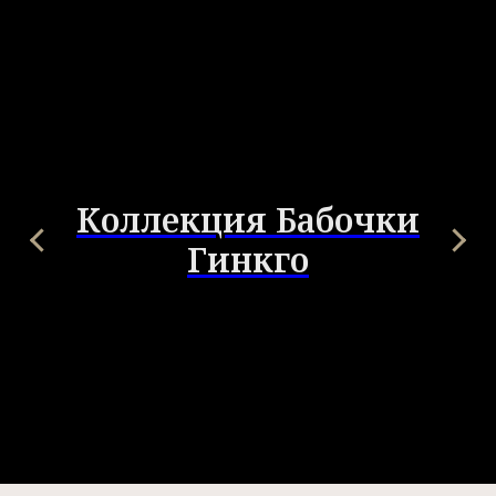
Коллекция Бабочки
Гинкго