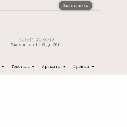
Заказать звонок
+7 (987) 215-51-10
Ежедневно 10:00 до 20:00
р
Текстиль
Ароматы
Бренды