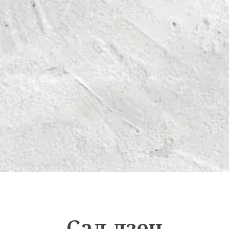
Сад дзен