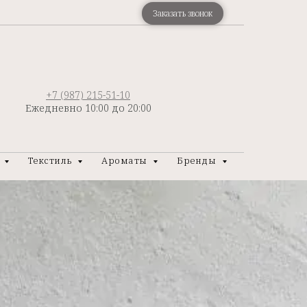
Заказать звонок
+7 (987) 215-51-10
Ежедневно 10:00 до 20:00
р
Текстиль
Ароматы
Бренды