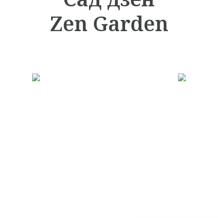
Zen Garden