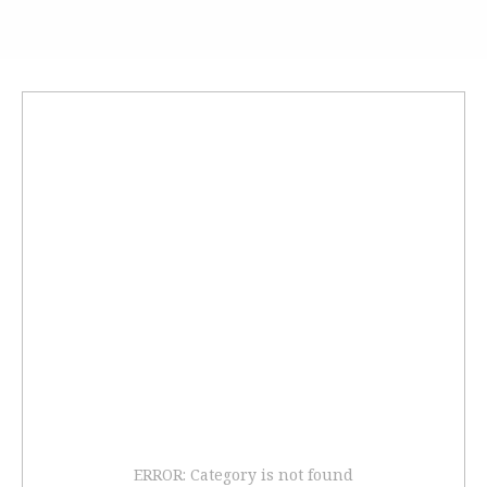
ERROR: Category is not found