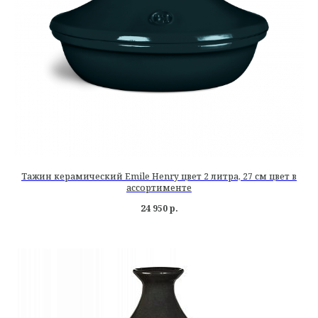
Тажин керамический Emile Henry цвет 2 литра, 27 см цвет в
ассортименте
24 950
р.