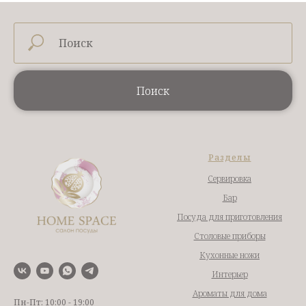
Поиск
Разделы
Сервировка
Бар
Посуда для приготовления
Столовые приборы
Кухонные ножи
Интерьер
Ароматы для дома
Пн-Пт: 10:00 - 19:00