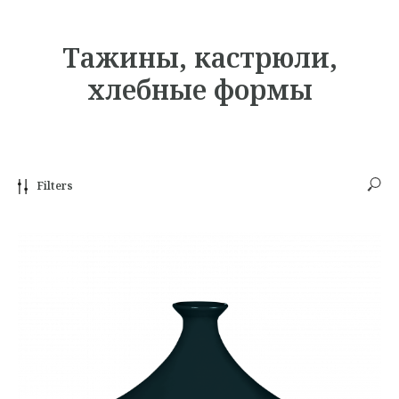
Тажины, кастрюли,
хлебные формы
Filters