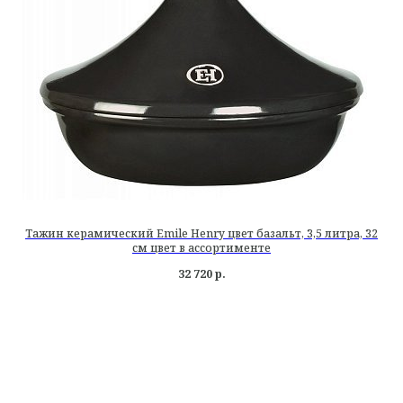
Тажин керамический Emile Henry цвет базальт, 3,5 литра, 32
см цвет в ассортименте
32 720
р.