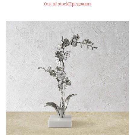
Out of stock