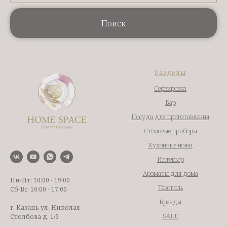
Поиск
Разделы
Сервировка
Бар
Посуда для приготовления
Столовые приборы
Кухонные ножи
Интерьер
Ароматы для дома
Пн-Пт: 10:00 - 19:00
Текстиль
Сб-Вс: 10:00 - 17:00
Бренды
г. Казань ул. Николая
SALE
Столбова д. 1/3