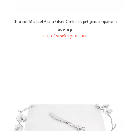
Поднос Michael Aram Silver Orchid Серебряная орхидея
45 210
р.
Out of stock