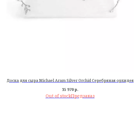
Доска для сыра Michael Aram Silver Orchid Серебряная орхидея
35 970
р.
Out of stock