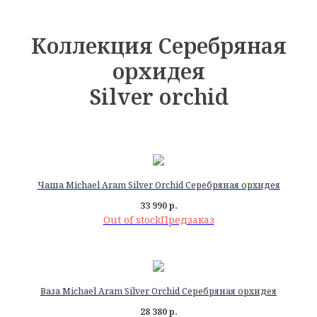
Коллекция Серебряная
орхидея
Silver orchid
Чаша Michael Aram Silver Orchid Серебряная орхидея
33 990
р.
Out of stock
Ваза Michael Aram Silver Orchid Серебряная орхидея
28 380
р.