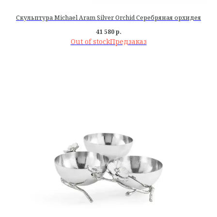
Скульптура Michael Aram Silver Orchid Серебряная орхидея
41 580
р.
Out of stock