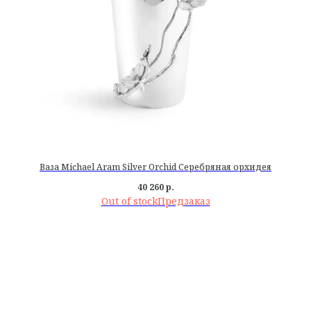
Ваза Michael Aram Silver Orchid Серебряная орхидея
40 260
р.
Out of stock