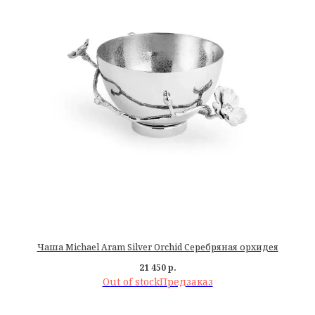
Чаша Michael Aram Silver Orchid Серебряная орхидея
21 450
р.
Out of stock