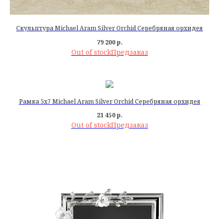
Скульптура Michael Aram Silver Orchid Серебряная орхидея
79 200
р.
Out of stock
Рамка 5х7 Michael Aram Silver Orchid Серебряная орхидея
21 450
р.
Out of stock