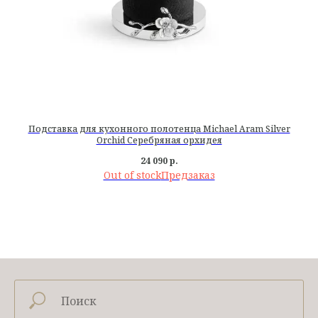
Подставка для кухонного полотенца Michael Aram Silver
Orchid Серебряная орхидея
24 090
р.
Out of stock