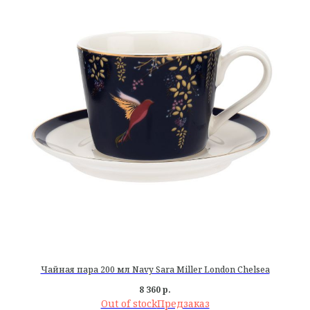
Чайная пара 200 мл Navy Sara Miller London Chelsea
8 360
р.
Out of stock