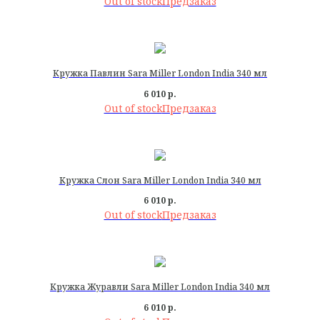
Out of stock
Кружка Павлин Sara Miller London India 340 мл
6 010
р.
Out of stock
Кружка Слон Sara Miller London India 340 мл
6 010
р.
Out of stock
Кружка Журавли Sara Miller London India 340 мл
6 010
р.