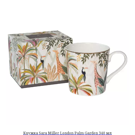
Кружка Sara Miller London Palm Garden 340 мл