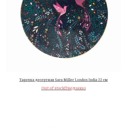
Тарелка десертная Sara Miller London India 22 см
Out of stock