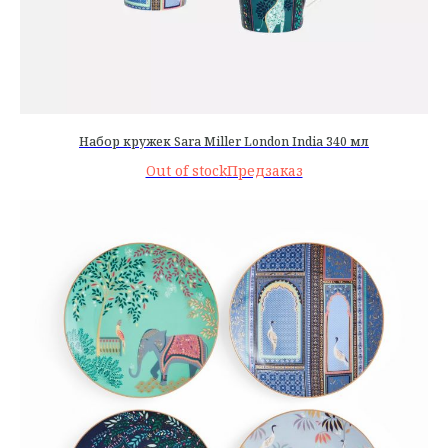
Набор кружек Sara Miller London India 340 мл
Out of stock