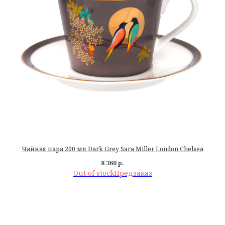
Чайная пара 200 мл Dark Grey Sara Miller London Chelsea
8 360
р.
Out of stock