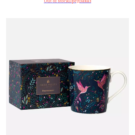
Out of stock