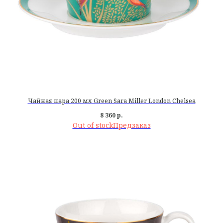
Чайная пара 200 мл Green Sara Miller London Chelsea
8 360
р.
Out of stock