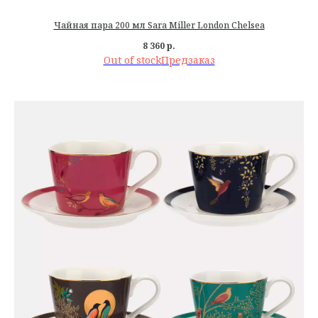
Чайная пара 200 мл Sara Miller London Chelsea
8 360
р.
Out of stock