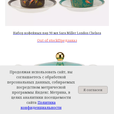
Набор кофейных пар 90 мл Sara Miller London Chelsea
Out of stock
Продолжая использовать сайт, вы
соглашаетесь с обработкой
персональных данных, собираемых
посредством метрической
Я согласен
программы Яндекс. Метрика, в
целях аналитики посещаемости
сайта
Политика
Задайте вопрос
конфиденциальности