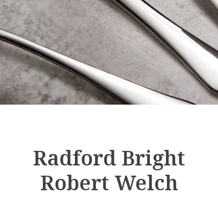
Radford Bright
Robert Welch