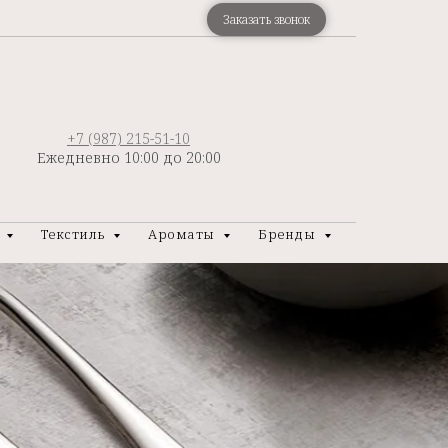
Заказать звонок
+7 (987) 215-51-10
Ежедневно 10:00 до 20:00
р
Текстиль
Ароматы
Бренды