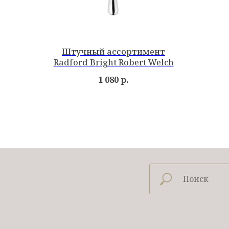
Штучный ассортимент
Radford Bright Robert Welch
1 080
р.