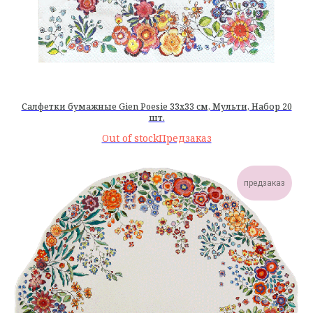
Салфетки бумажные Gien Poesie 33х33 см, Мульти, Набор 20
шт.
Out of stock
предзаказ