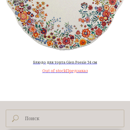
Блюдо для торта Gien Poesie 34 см
Out of stock