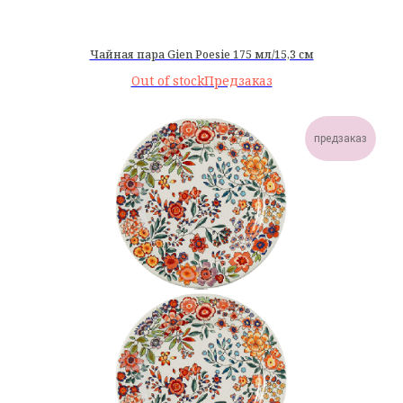
Чайная пара Gien Poesie 175 мл/15,3 см
Out of stock
предзаказ