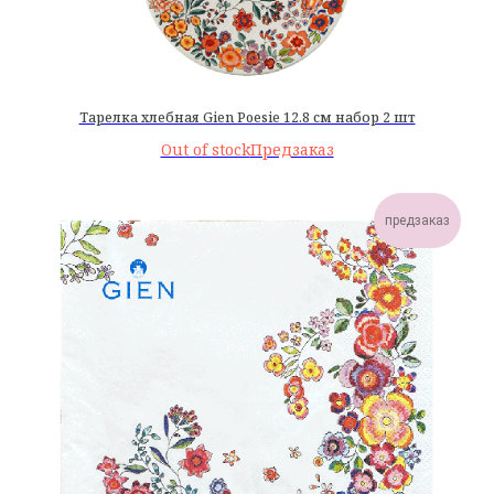
Тарелка хлебная Gien Poesie 12.8 см набор 2 шт
Out of stock
предзаказ