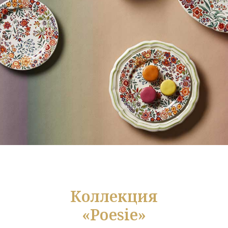
Коллекция
«Poesie»