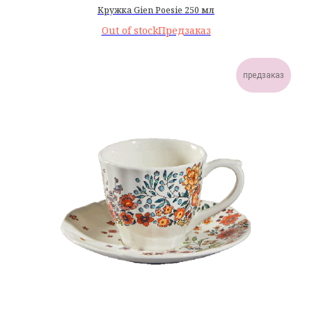
Кружка Gien Poesie 250 мл
Out of stock
предзаказ