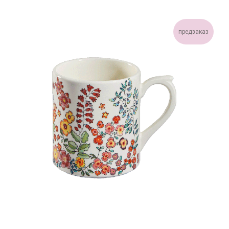
предзаказ