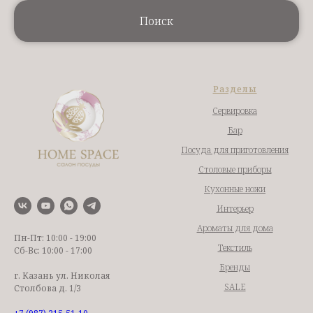
Поиск
Разделы
Сервировка
Бар
Посуда для приготовления
Столовые приборы
Кухонные ножи
Интерьер
Ароматы для дома
Пн-Пт: 10:00 - 19:00
Текстиль
Сб-Вс: 10:00 - 17:00
Бренды
г. Казань ул. Николая
SALE
Столбова д. 1/3