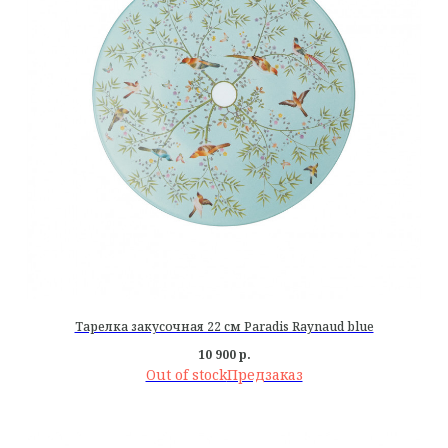
Тарелка закусочная 22 см Paradis Raynaud blue
10 900
р.
Out of stock