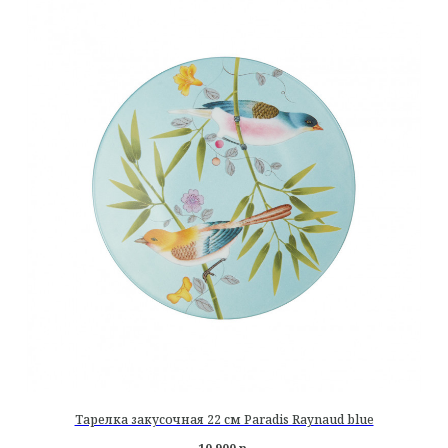
Тарелка закусочная 22 см Paradis Raynaud blue