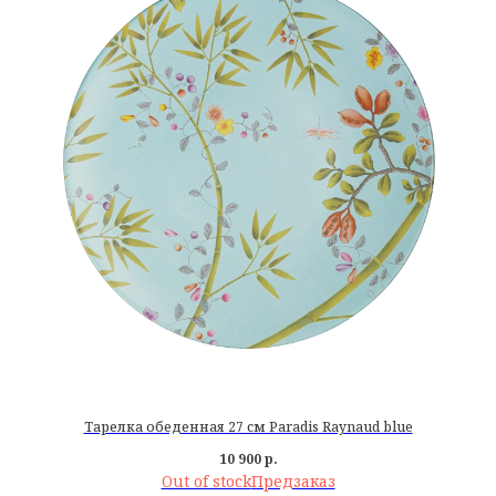
Тарелка обеденная 27 см Paradis Raynaud blue
10 900
р.
Out of stock