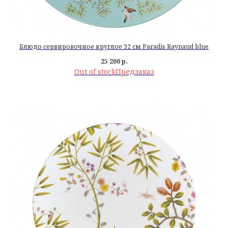
Блюдо сервировочное круглое 32 см Paradis Raynaud blue
25 200
р.
Out of stock