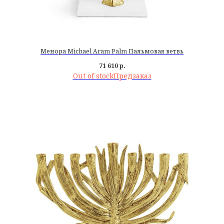
Менора Michael Aram Palm Пальмовая ветвь
71 610
р.
Out of stock