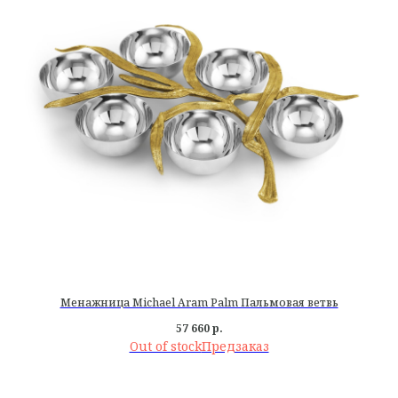
Менажница Michael Aram Palm Пальмовая ветвь
57 660
р.
Out of stock