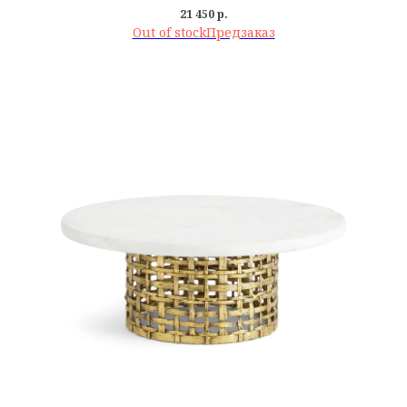
21 450
р.
Out of stock