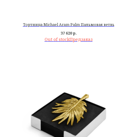
Тортница Michael Aram Palm Пальмовая ветвь
37 620
р.
Out of stock