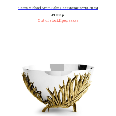
Чаша Michael Aram Palm Пальмовая ветвь 20 cм
43 890
р.
Out of stock