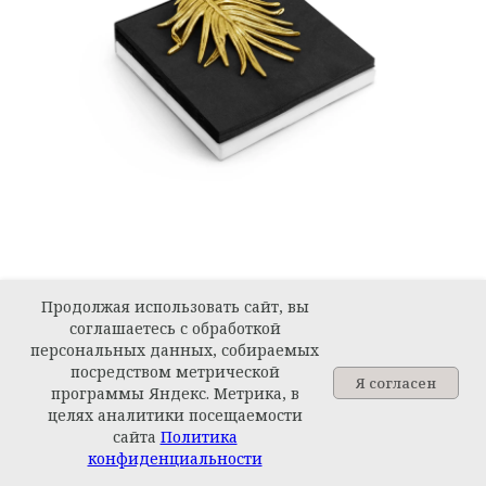
Салфетница Michael Aram Palm Пальмовая ветвь
Продолжая использовать сайт, вы
20 130
р.
соглашаетесь с обработкой
Out of stock
персональных данных, собираемых
посредством метрической
Я согласен
программы Яндекс. Метрика, в
целях аналитики посещаемости
сайта
Политика
Задайте вопрос
конфиденциальности