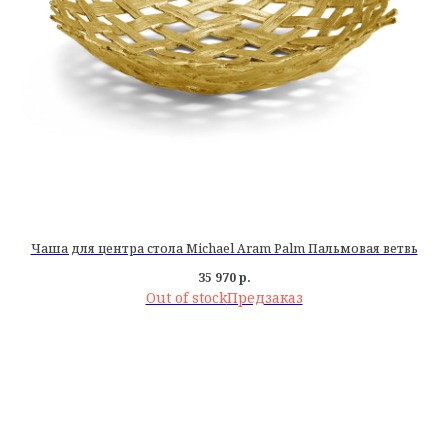
Чаша для центра стола Michael Aram Palm Пальмовая ветвь
35 970
р.
Out of stock