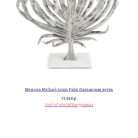
Менора Michael Aram Palm Пальмовая ветвь
71 610
р.
Out of stock