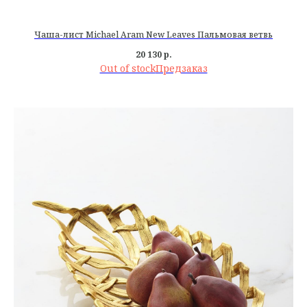
Чаша-лист Michael Aram New Leaves Пальмовая ветвь
20 130
р.
Out of stock