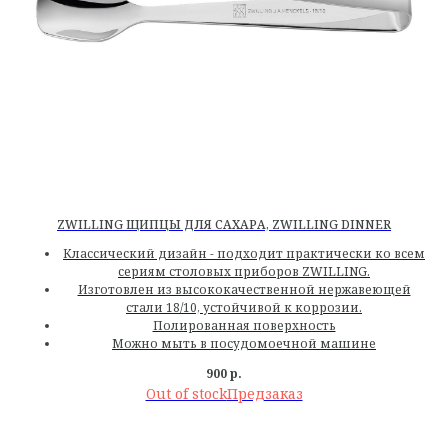
ZWILLING ЩИПЦЫ ДЛЯ САХАРА, ZWILLING DINNER
Классический дизайн - подходит практически ко всем
сериям столовых приборов ZWILLING.
Изготовлен из высококачественной нержавеющей
стали 18/10, устойчивой к коррозии.
Полированная поверхность
Можно мыть в посудомоечной машине
900
р.
Out of stock