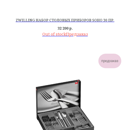
ZWILLING НАБОР СТОЛОВЫХ ПРИБОРОВ SOHO 30 ПР.
32 200
р.
Out of stock
предзаказ