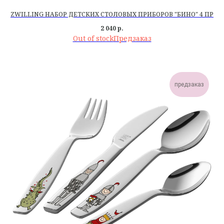
ZWILLING НАБОР ДЕТСКИХ СТОЛОВЫХ ПРИБОРОВ "БИНО" 4 ПР
2 040
р.
Out of stock
предзаказ