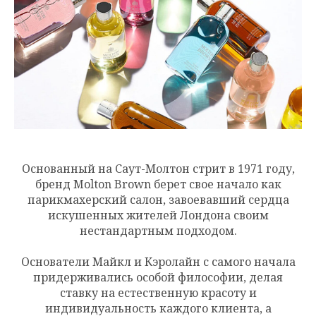
Основанный на Саут-Молтон стрит в 1971 году,
бренд Molton Brown берет свое начало как
парикмахерский салон, завоевавший сердца
искушенных жителей Лондона своим
нестандартным подходом.
Основатели Майкл и Кэролайн с самого начала
придерживались особой философии, делая
ставку на естественную красоту и
индивидуальность каждого клиента, а