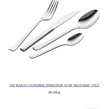
BSF НАБОР СТОЛОВЫХ ПРИБОРОВ, 30 ПР, МАТОВЫЕ, CULT
20 520
р.