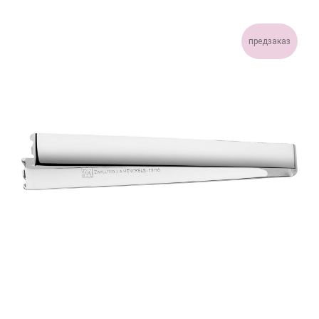
предзаказ