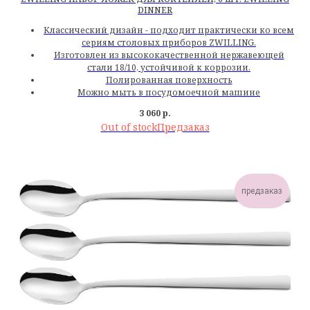
DINNER
Классический дизайн - подходит практически ко всем
сериям столовых приборов ZWILLING.
Изготовлен из высококачественной нержавеющей
стали 18/10, устойчивой к коррозии.
Полированная поверхность
Можно мыть в посудомоечной машине
3 060
р.
Out of stock
предзаказ