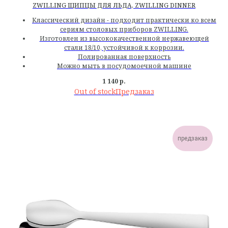
ZWILLING ЩИПЦЫ ДЛЯ ЛЬДА, ZWILLING DINNER
Классический дизайн - подходит практически ко всем
сериям столовых приборов ZWILLING.
Изготовлен из высококачественной нержавеющей
стали 18/10, устойчивой к коррозии.
Полированная поверхность
Можно мыть в посудомоечной машине
1 140
р.
Out of stock
предзаказ