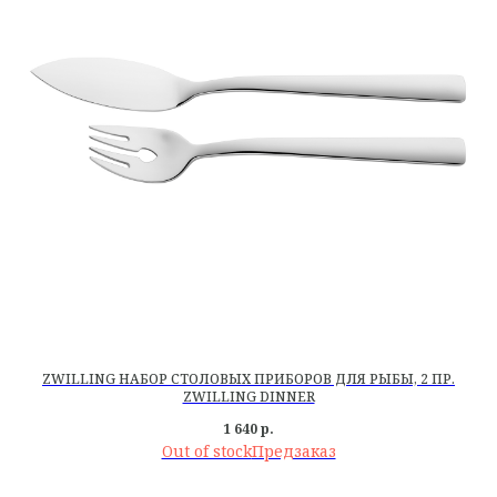
ZWILLING НАБОР СТОЛОВЫХ ПРИБОРОВ ДЛЯ РЫБЫ, 2 ПР.
ZWILLING DINNER
1 640
р.
Out of stock