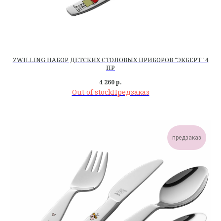
ZWILLING НАБОР ДЕТСКИХ СТОЛОВЫХ ПРИБОРОВ "ЭКБЕРТ" 4
ПР
4 260
р.
Out of stock
предзаказ