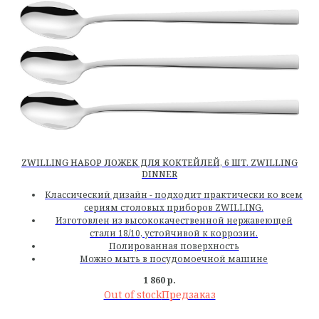
ZWILLING НАБОР ЛОЖЕК ДЛЯ КОКТЕЙЛЕЙ, 6 ШТ. ZWILLING
DINNER
Классический дизайн - подходит практически ко всем
сериям столовых приборов ZWILLING.
Изготовлен из высококачественной нержавеющей
стали 18/10, устойчивой к коррозии.
Полированная поверхность
Можно мыть в посудомоечной машине
1 860
р.
Out of stock