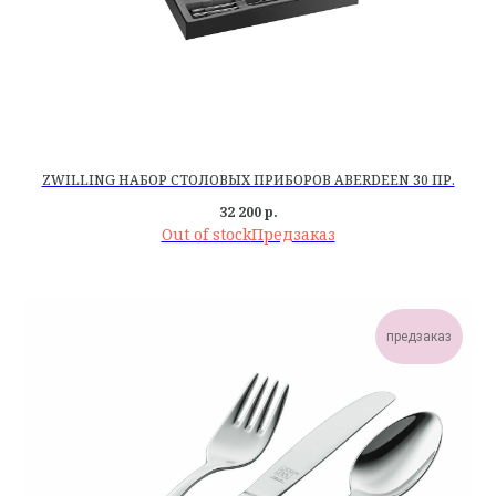
ZWILLING НАБОР СТОЛОВЫХ ПРИБОРОВ ABERDEEN 30 ПР.
32 200
р.
Out of stock
предзаказ