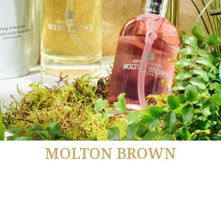
MOLTON BROWN