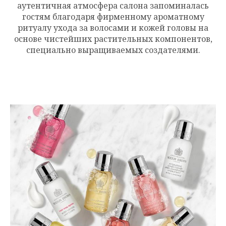
аутентичная атмосфера салона запоминалась
гостям благодаря фирменному ароматному
ритуалу ухода за волосами и кожей головы на
основе чистейших растительных компонентов,
специально выращиваемых создателями.