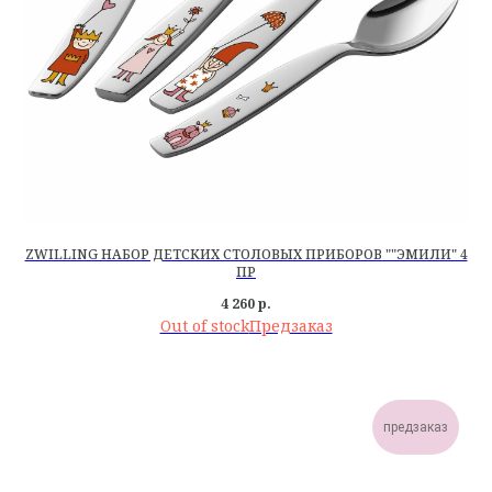
ZWILLING НАБОР ДЕТСКИХ СТОЛОВЫХ ПРИБОРОВ ""ЭМИЛИ" 4
ПР
4 260
р.
Out of stock
предзаказ