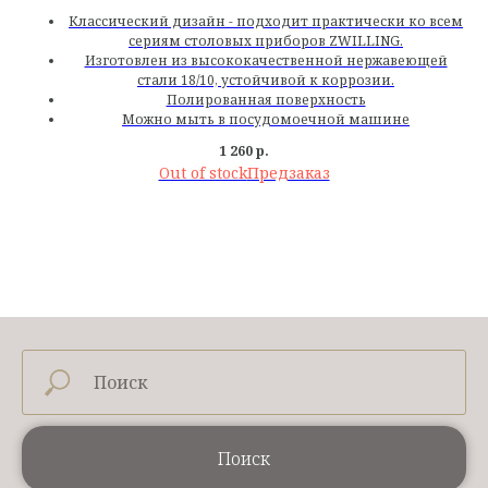
Классический дизайн - подходит практически ко всем
сериям столовых приборов ZWILLING.
Изготовлен из высококачественной нержавеющей
стали 18/10, устойчивой к коррозии.
Полированная поверхность
Можно мыть в посудомоечной машине
1 260
р.
Out of stock
Поиск