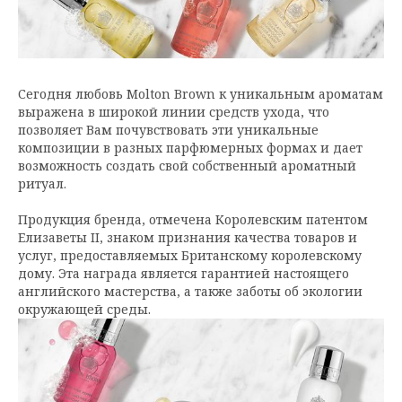
Сегодня любовь Molton Brown к уникальным ароматам
выражена в широкой линии средств ухода, что
позволяет Вам почувствовать эти уникальные
композиции в разных парфюмерных формах и дает
возможность создать свой собственный ароматный
ритуал.
Продукция бренда, отмечена Королевским патентом
Елизаветы II, знаком признания качества товаров и
услуг, предоставляемых Британскому королевскому
дому. Эта награда является гарантией настоящего
английского мастерства, а также заботы об экологии
окружающей среды.