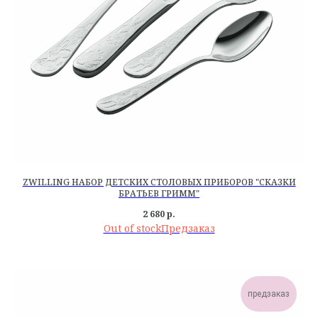
ZWILLING НАБОР ДЕТСКИХ СТОЛОВЫХ ПРИБОРОВ "СКАЗКИ
БРАТЬЕВ ГРИММ"
2 680
р.
Out of stock
предзаказ