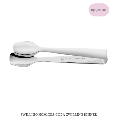
предзаказ
ZWILLING НОЖ ДЛЯ СЫРА ZWILLING DINNER