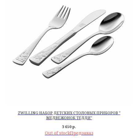
ZWILLING НАБОР ДЕТСКИХ СТОЛОВЫХ ПРИБОРОВ "
МЕДВЕЖОНОК ТЕДДИ"
3 650
р.
Out of stock