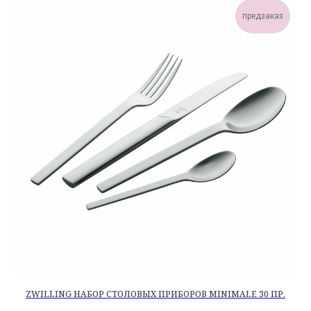
предзаказ
ZWILLING НАБОР СТОЛОВЫХ ПРИБОРОВ MINIMALE 30 ПР.