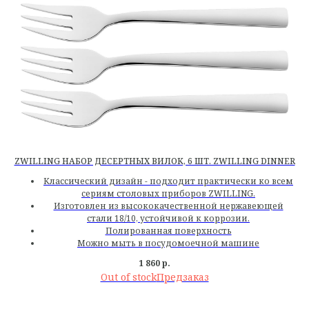
ZWILLING НАБОР ДЕСЕРТНЫХ ВИЛОК, 6 ШТ. ZWILLING DINNER
Классический дизайн - подходит практически ко всем
сериям столовых приборов ZWILLING.
Изготовлен из высококачественной нержавеющей
стали 18/10, устойчивой к коррозии.
Полированная поверхность
Можно мыть в посудомоечной машине
1 860
р.
Out of stock