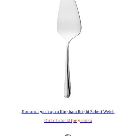
Лопатка для торта Kingham Bright Robert Welch
Out of stock