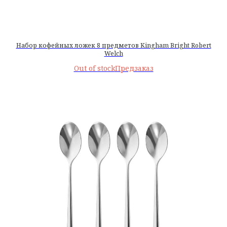
Набор кофейных ложек 8 предметов Kingham Bright Robert
Welch
Out of stock