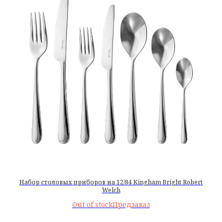
Набор столовых приборов на 12/84 Kingham Bright Robert
Welch
Out of stock