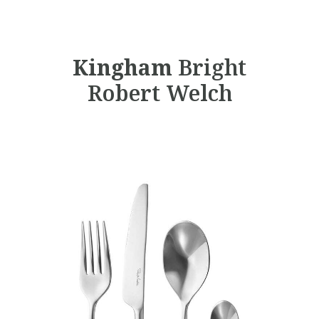
Kingham
Bright
Robert Welch