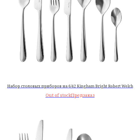
Набор столовых приборов на 6/42 Kingham Bright Robert Welch
Out of stock