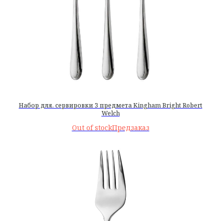
Набор для. сервировки 3 предмета Kingham Bright Robert
Welch
Out of stock