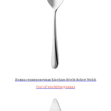
Ложка сервировочная Kingham Bright Robert Welch
Out of stock