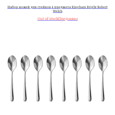
Набор ножей для стейков 4 предмета Kingham Bright Robert
Welch
Out of stock