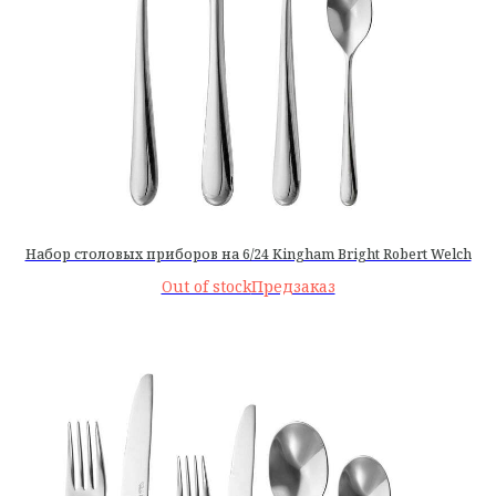
Набор столовых приборов на 6/24 Kingham Bright Robert Welch
Out of stock