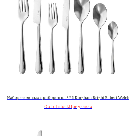
Набор столовых приборов на 8/56 Kingham Bright Robert Welch
Out of stock