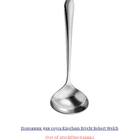
Половник для соуса Kingham Bright Robert Welch
Out of stock