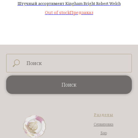
Штучный ассортимент Kingham Bright Robert Welch
Out of stock
Поиск
Разделы
Сервировка
Бар