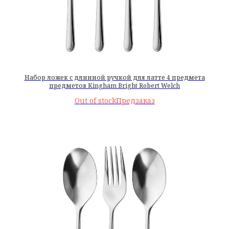
Набор ложек с длинной ручкой для латте 4 предмета
предметов Kingham Bright Robert Welch
Out of stock