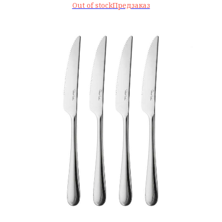
Out of stock