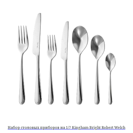
Набор столовых приборов на 1/7 Kingham Bright Robert Welch