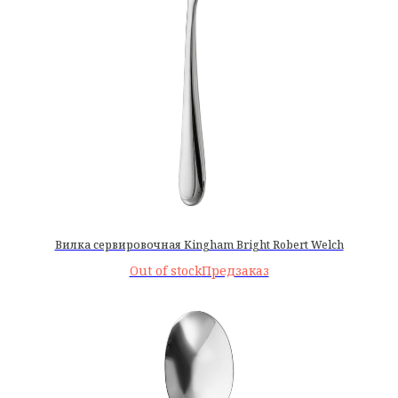
Вилка сервировочная Kingham Bright Robert Welch
Out of stock