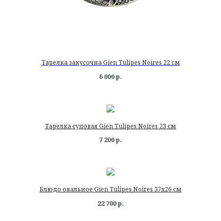
Тарелка закусочна Gien Tulipes Noires 22 см
6 000
р.
Тарелка суповая Gien Tulipes Noires 23 см
7 200
р.
Блюдо овальное Gien Tulipes Noires 37х26 см
22 700
р.