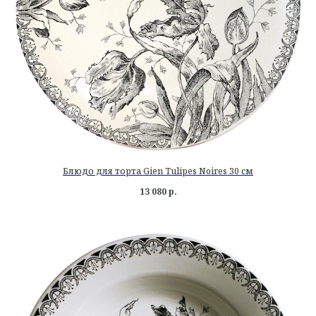
Блюдо для торта Gien Tulipes Noires 30 см
13 080
р.