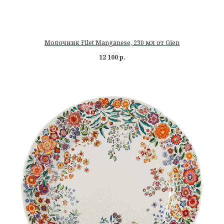
Молочник Filet Manganese, 230 мл от Gien
12 100
р.