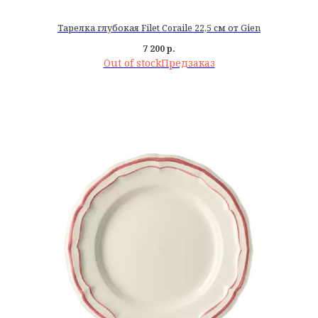
Тарелка глубокая Filet Coraile 22,5 см от Gien
7 200
р.
Out of stock