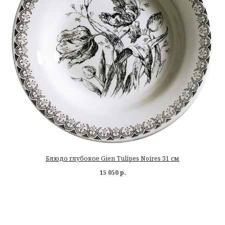
Блюдо глубокое Gien Tulipes Noires 31 см
15 050
р.