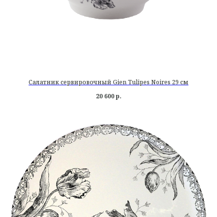
Салатник сервировочный Gien Tulipes Noires 29 см
20 600
р.