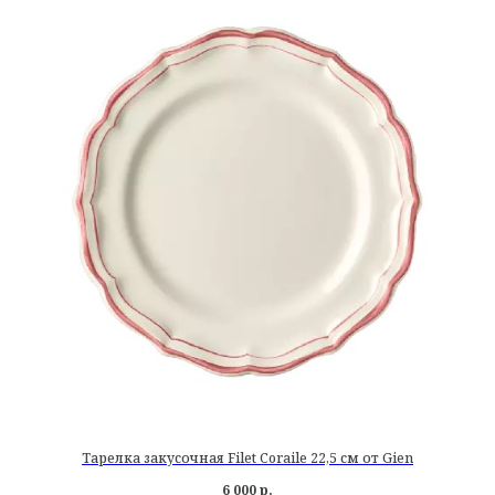
Тарелка закусочная Filet Coraile 22,5 см от Gien
6 000
р.