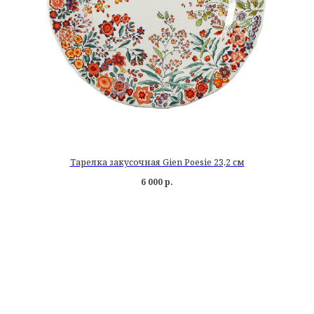
Тарелка закусочная Gien Poesie 23,2 см
6 000
р.