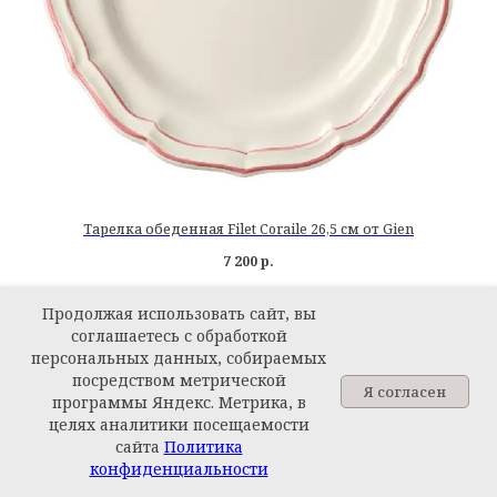
Тарелка обеденная Filet Coraile 26,5 см от Gien
7 200
р.
Продолжая использовать сайт, вы
соглашаетесь с обработкой
персональных данных, собираемых
посредством метрической
Я согласен
программы Яндекс. Метрика, в
целях аналитики посещаемости
сайта
Политика
Задайте вопрос
конфиденциальности