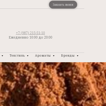
Заказать звонок
+7 (987) 215-51-10
Ежедневно 10:00 до 20:00
р
Текстиль
Ароматы
Бренды