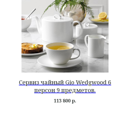
Сервиз чайный Gio Wedgwood 6
персон 9 предметов.
113 800
р.