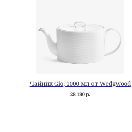
Чайник Gio, 1000 мл от Wedgwood
28 180
р.