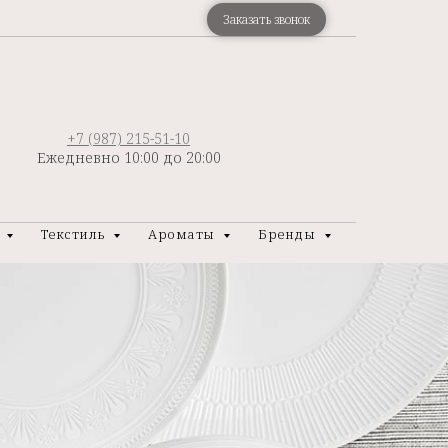
Заказать звонок
+7 (987) 215-51-10
Ежедневно 10:00 до 20:00
р
Текстиль
Ароматы
Бренды