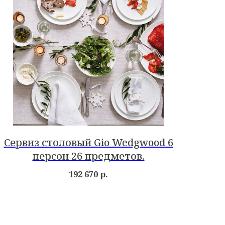
Сервиз столовый Gio Wedgwood 6
персон 26 предметов.
192 670
р.