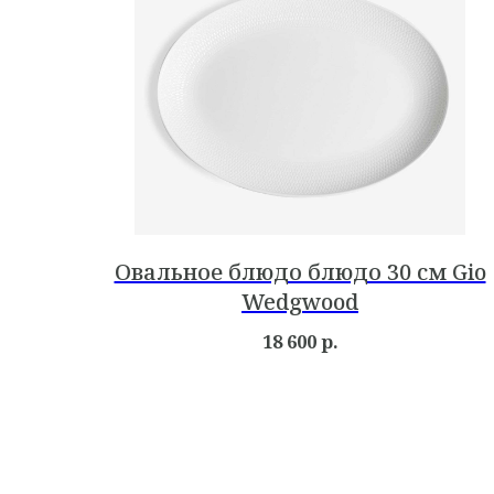
Овальное блюдо блюдо 30 см Gio
Wedgwood
18 600
р.