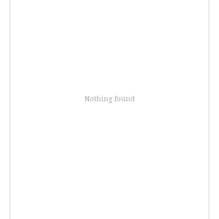
Nothing found