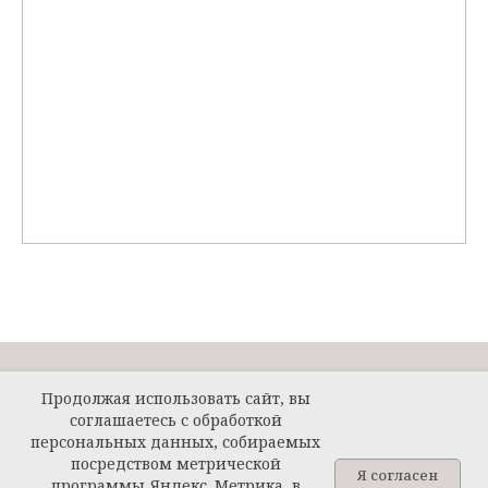
Продолжая использовать сайт, вы
соглашаетесь с обработкой
персональных данных, собираемых
посредством метрической
Я согласен
Поиск
программы Яндекс. Метрика, в