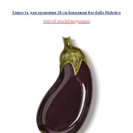
Емкость для хранения 28 см Баклажан Bordallo Pinheiro
Out of stock