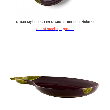
Блюдо глубокое 24 см Баклажан Bordallo Pinheiro
Out of stock