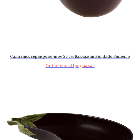
Салатник сервировочное 26 см Баклажан Bordallo Pinheiro
Out of stock