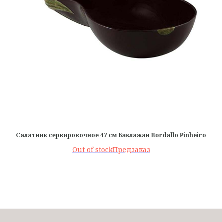
Салатник сервировочное 47 см Баклажан Bordallo Pinheiro
Out of stock