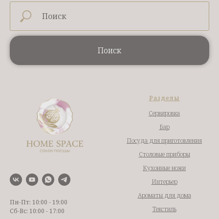
Поиск
Разделы
Сервировка
Бар
Посуда для приготовления
Столовые приборы
Кухонные ножи
Интерьер
Ароматы для дома
Пн-Пт: 10:00 - 19:00
Текстиль
Сб-Вс: 10:00 - 17:00