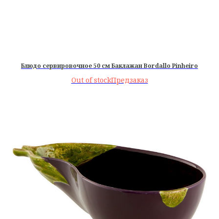
Блюдо сервировочное 50 см Баклажан Bordallo Pinheiro
Out of stock