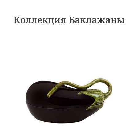
Коллекция Баклажаны