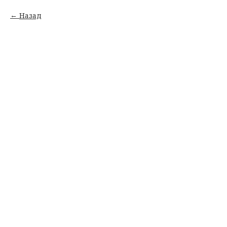
Назад