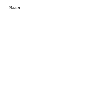
Назад