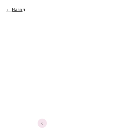
Назад