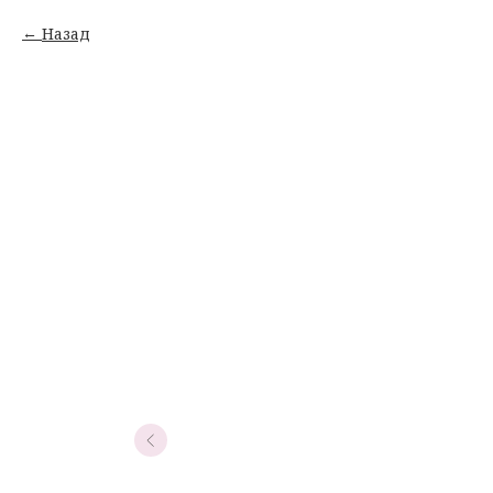
Назад