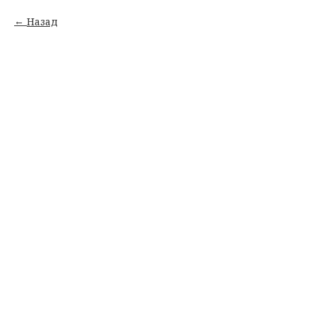
Назад