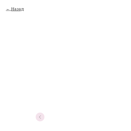
Назад