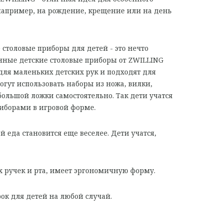
например, на рождение, крещение или на день
е столовые приборы для детей - это нечто
нные детские столовые приборы от ZWILLING
ля маленьких детских рук и подходят для
огут использовать наборы из ножа, вилки,
ольшой ложки самостоятельно. Так дети учатся
иборами в игровой форме.
 еда становится еще веселее. Дети учатся,
 ручек и рта, имеет эргономичную форму.
к для детей на любой случай.