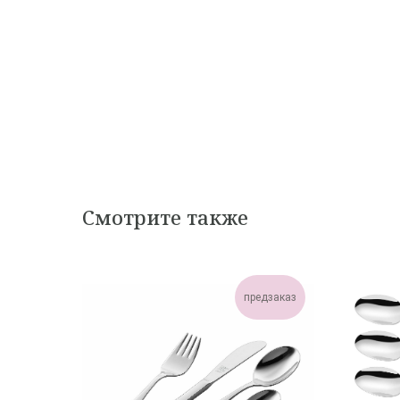
Смотрите также
предзаказ