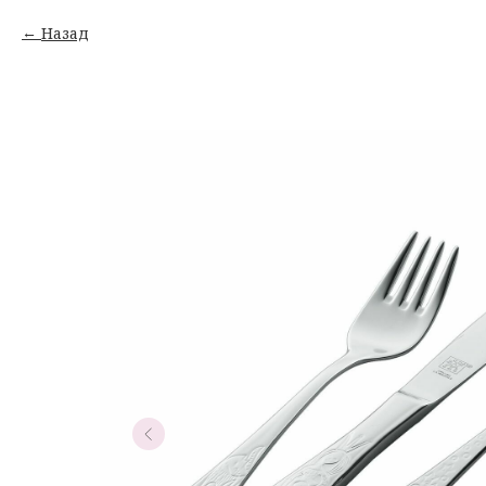
Назад