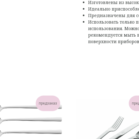
Изготовлены из высок
Идеально приспособл
Предназначены для се
Использовать только 
использования. Можн
рекомендуется мыть 
поверхности приборов
предзаказ
пре