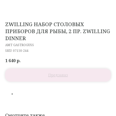
ZWILLING НАБОР СТОЛОВЫХ
ПРИБОРОВ ДЛЯ РЫБЫ, 2 ПР. ZWILLING
DINNER
AMT GASTROGUSS
SKU:
07150-244
1 640
р.
Смотрите также