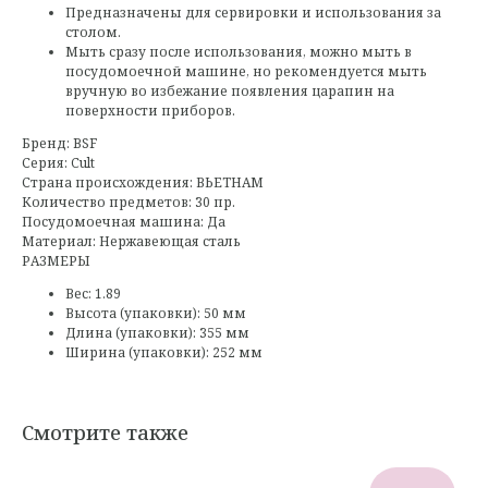
Предназначены для сервировки и использования за
столом.
Мыть сразу после использования, можно мыть в
посудомоечной машине, но рекомендуется мыть
вручную во избежание появления царапин на
поверхности приборов.
Бренд: BSF
Серия: Cult
Страна происхождения: ВЬЕТНАМ
Количество предметов: 30 пр.
Посудомоечная машина: Да
Материал: Нержавеющая сталь
РАЗМЕРЫ
Вес: 1.89
Высота (упаковки): 50 мм
Длина (упаковки): 355 мм
Ширина (упаковки): 252 мм
Смотрите также