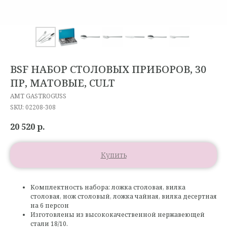
BSF НАБОР СТОЛОВЫХ ПРИБОРОВ, 30
ПР, МАТОВЫЕ, CULT
AMT GASTROGUSS
SKU:
02208-308
20 520
р.
Купить
Комплектность набора: ложка столовая, вилка
столовая, нож столовый, ложка чайная, вилка десертная
на 6 персон
Изготовлены из высококачественной нержавеющей
стали 18/10.