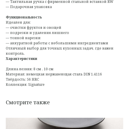
— Тактильная ручка с фирменной стальной вставкой RW
— Подарочная упаковка
Функциональность
Идеален для:
— очистки фруктов и овощей
— подрезки и удаления лишнего
— тонкой нарезки
— аккуратной работы с небольшими ингредиентами
Отличный выбор для точных кухонных задач, где важен
контроль.
Характеристики
Длина лезвия: 8 см , 10 см
Материал: немецкая нержавеющая сталь DIN 1.4116
Твёрдость: 56 HRC
Коллекция: Signature
Смотрите также