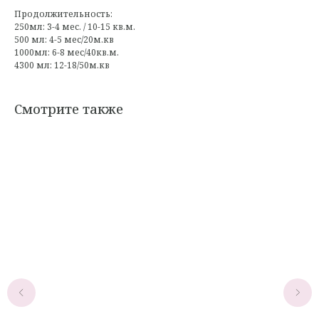
Продолжительность:
250мл: 3-4 мес. / 10-15 кв.м.
500 мл: 4-5 мес/20м.кв
1000мл: 6-8 мес/40кв.м.
4300 мл: 12-18/50м.кв
Смотрите также