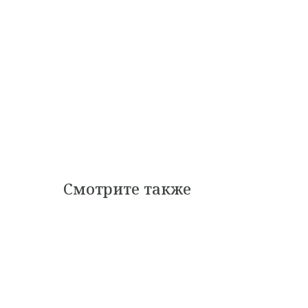
Смотрите также