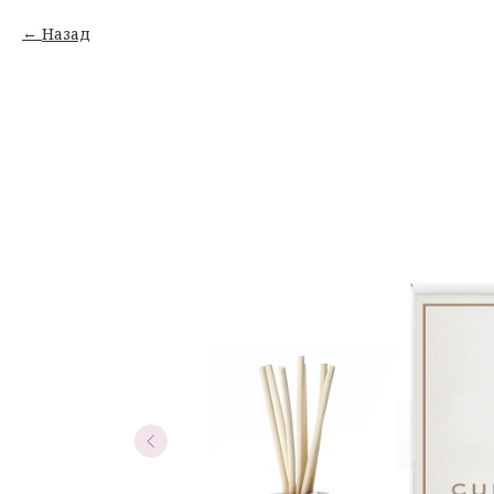
Назад