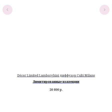
Décor Limited Lamborghini диффузор Culti Milano
Лимитированные коллекции
20 800
р.