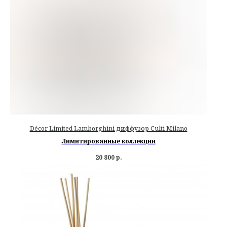
Décor Limited Lamborghini диффузор Culti Milano
Лимитированные коллекции
20 800
р.