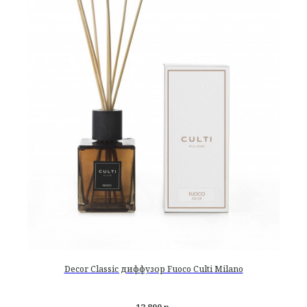
Decor Classic диффузор Fuoco Culti Milano