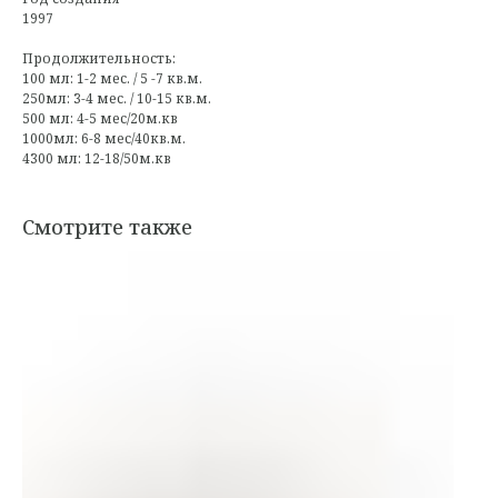
1997
Продолжительность:
100 мл: 1-2 мес. / 5 -7 кв.м.
250мл: 3-4 мес. / 10-15 кв.м.
500 мл: 4-5 мес/20м.кв
1000мл: 6-8 мес/40кв.м.
4300 мл: 12-18/50м.кв
Смотрите также