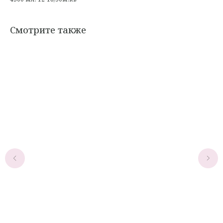
Смотрите также