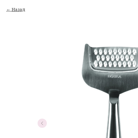
Назад