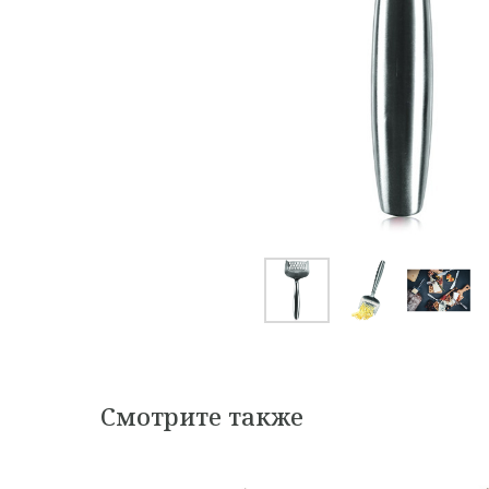
Смотрите также