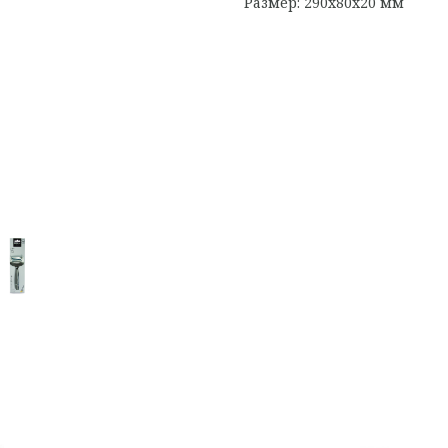
Размер: 290х80х20 мм