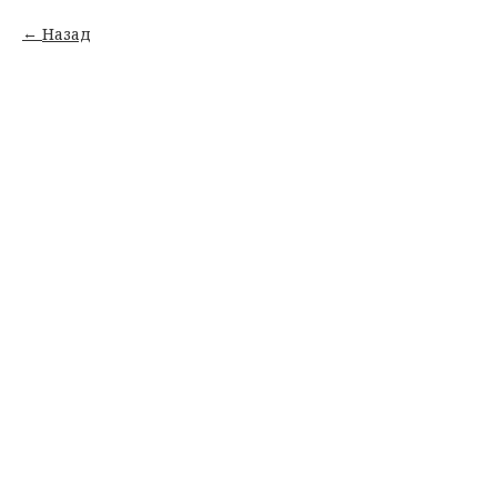
Назад