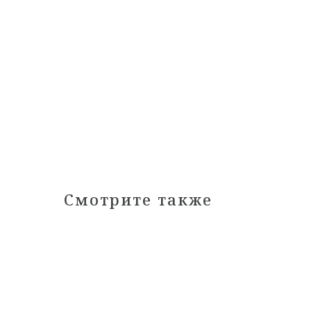
Смотрите также