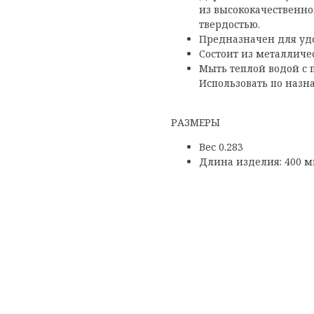
из высококачественн
твердостью.
Предназначен для уд
Состоит из металличе
Мыть теплой водой с
Использовать по наз
РАЗМЕРЫ
Вес 0.283
Длина изделия: 400 