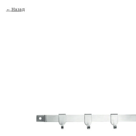
Назад