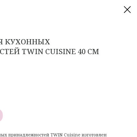
Я КУХОННЫХ
ЕЙ TWIN CUISINE 40 СМ
ных принадлежностей TWIN Cuisine изготовлен