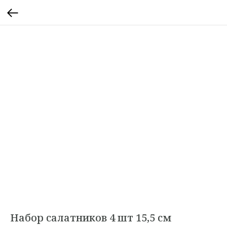
Набор салатников 4 шт 15,5 см