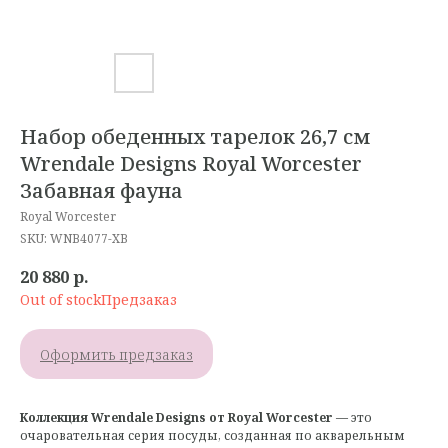
Набор обеденных тарелок 26,7 см
Wrendale Designs Royal Worcester
Забавная фауна
Royal Worcester
SKU:
WNB4077-XB
20 880
р.
Out of stock
Оформить предзаказ
Коллекция Wrendale Designs от Royal Worcester
— это
очаровательная серия посуды, созданная по акварельным