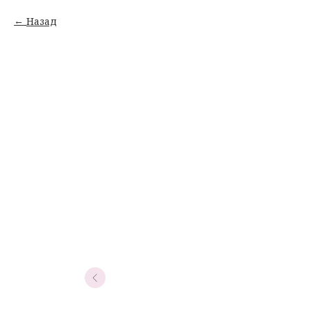
Назад