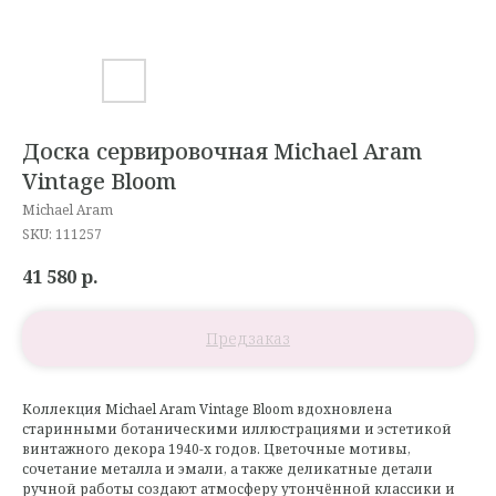
Доска сервировочная Michael Aram
Vintage Bloom
Michael Aram
SKU:
111257
41 580
р.
Коллекция Michael Aram Vintage Bloom вдохновлена
старинными ботаническими иллюстрациями и эстетикой
винтажного декора 1940-х годов. Цветочные мотивы,
сочетание металла и эмали, а также деликатные детали
ручной работы создают атмосферу утончённой классики и