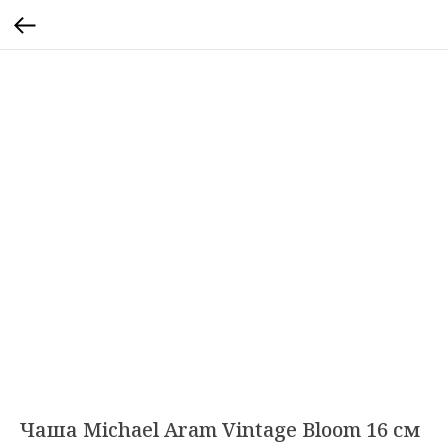
Чаша Michael Aram Vintage Bloom 16 см