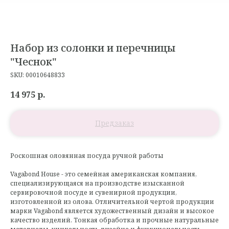
Набор из солонки и перечницы
"Чеснок"
SKU:
00010648833
14 975
р.
Роскошная оловянная посуда ручной работы
Vagabond House - это семейная американская компания,
специализирующаяся на производстве изысканной
сервировочной посуде и сувенирной продукции,
изготовленной из олова. Отличительной чертой продукции
марки Vagabond является художественный дизайн и высокое
качество изделий. Тонкая обработка и прочные натуральные