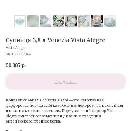
Супница 3,8 л Venezia Vista Alegre
Vista Alegre
SKU:
21117844
50 885
р.
Коллекция Venezia от Vista Alegre — это изысканная
фарфоровая посуда с лёгким летним декором, выполненная
в нежных морских оттенках. Португальский фарфор Vista
Alegre сочетает современный дизайн и традиции
европейского производства.