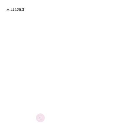
Назад